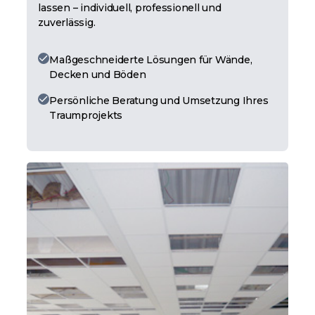
lassen – individuell, professionell und
zuverlässig.
Maßgeschneiderte Lösungen für Wände,
Decken und Böden
Persönliche Beratung und Umsetzung Ihres
Traumprojekts