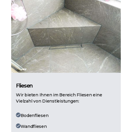
Fliesen
Wir bieten Ihnen im Bereich Fliesen eine
Vielzahl von Dienstleistungen:
Bodenfliesen
Wandfliesen