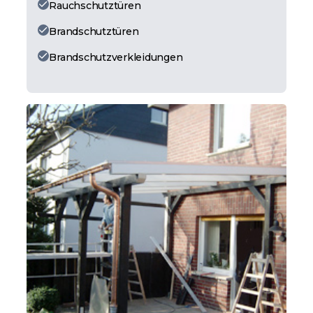
Rauchschutztüren
Brandschutztüren
Brandschutzverkleidungen