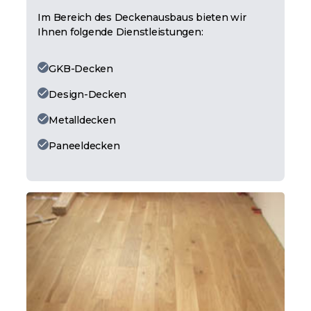
Im Bereich des Deckenausbaus bieten wir
Ihnen folgende Dienstleistungen:
GKB-Decken
Design-Decken
Metalldecken
Paneeldecken