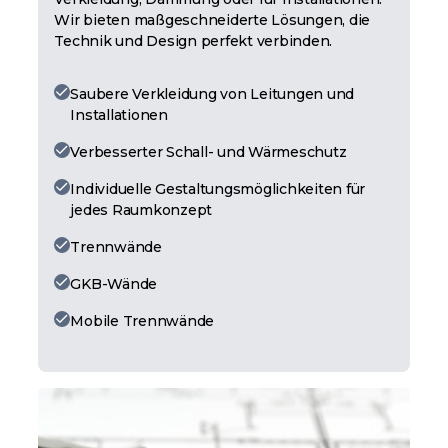
Wir bieten maßgeschneiderte Lösungen, die
Technik und Design perfekt verbinden.
Saubere Verkleidung von Leitungen und
Installationen
Verbesserter Schall- und Wärmeschutz
Individuelle Gestaltungsmöglichkeiten für
jedes Raumkonzept
Trennwände
GKB-Wände
Mobile Trennwände