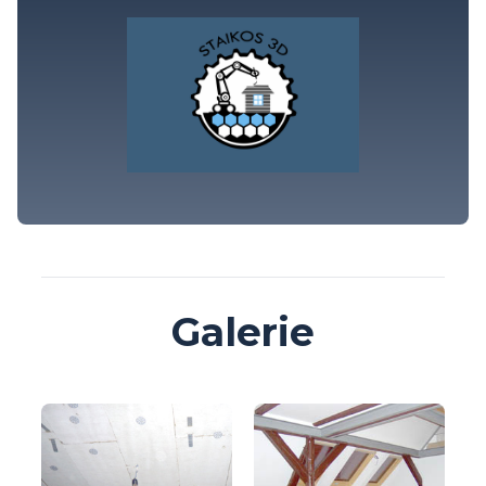
Galerie