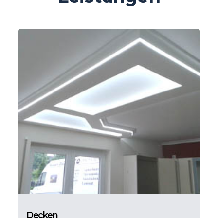
Decken