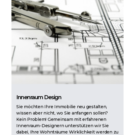
Innenraum Design
Sie möchten Ihre Immobilie neu gestalten,
wissen aber nicht, wo Sie anfangen sollen?
Kein Problem! Gemeinsam mit erfahrenen
Innenraum-Designern unterstützen wir Sie
dabei, Ihre Wohnträume Wirklichkeit werden zu