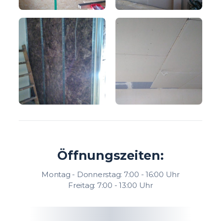
Öffnungszeiten:
Montag - Donnerstag: 7:00 - 16:00 Uhr
Freitag: 7:00 - 13:00 Uhr