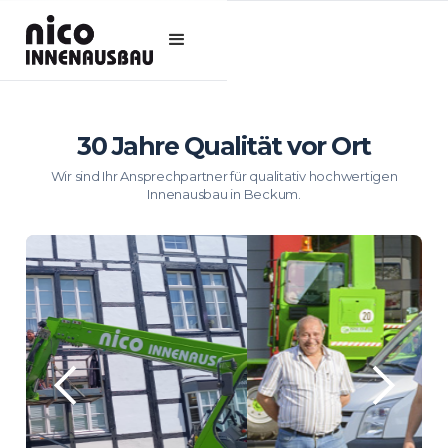
30 Jahre Qualität vor Ort
Wir sind Ihr Ansprechpartner für qualitativ hochwertigen
Innenausbau in Beckum.