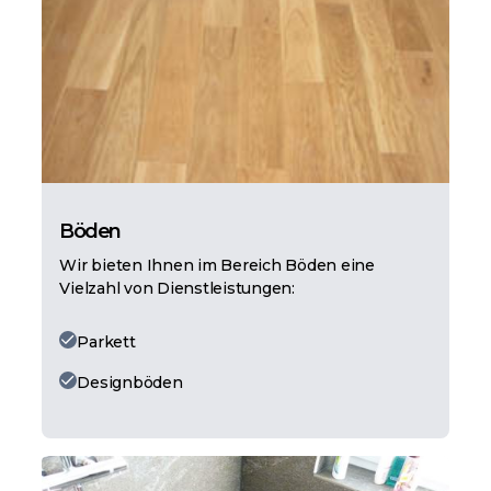
Böden
Wir bieten Ihnen im Bereich Böden eine
Vielzahl von Dienstleistungen:
Parkett
Designböden