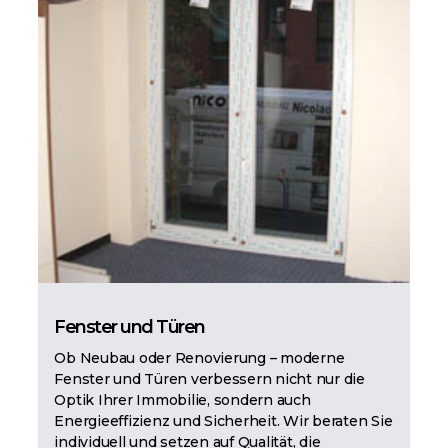
Fenster und Türen
Ob Neubau oder Renovierung – moderne
Fenster und Türen verbessern nicht nur die
Optik Ihrer Immobilie, sondern auch
Energieeffizienz und Sicherheit. Wir beraten Sie
individuell und setzen auf Qualität, die