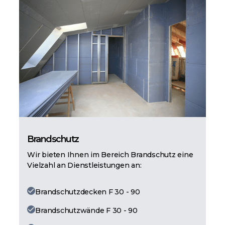
Brandschutz
Wir bieten Ihnen im Bereich Brandschutz eine
Vielzahl an Dienstleistungen an:
Brandschutzdecken F 30 - 90
Brandschutzwände F 30 - 90