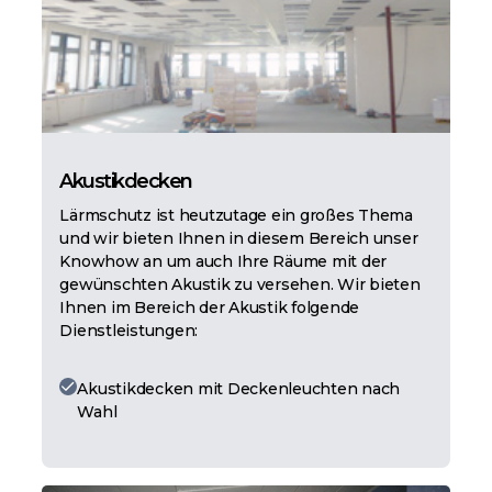
Akustikdecken
Lärmschutz ist heutzutage ein großes Thema
und wir bieten Ihnen in diesem Bereich unser
Knowhow an um auch Ihre Räume mit der
gewünschten Akustik zu versehen. Wir bieten
Ihnen im Bereich der Akustik folgende
Dienstleistungen:
Akustikdecken mit Deckenleuchten nach
Wahl