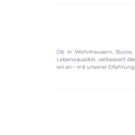
Ob in Wohnhäusern, Büros, 
Lebensqualität, verbessert di
wir an – mit unserer Erfahrun