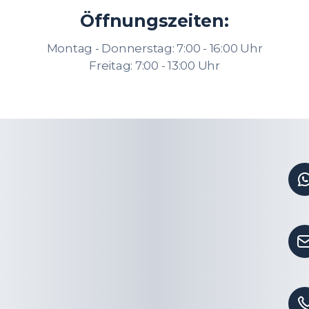
Öffnungszeiten:
Montag - Donnerstag: 7:00 - 16:00 Uhr
Freitag: 7:00 - 13:00 Uhr