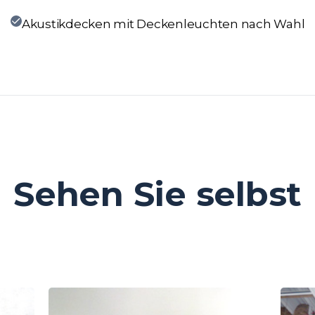
Akustikdecken mit Deckenleuchten nach Wahl
Sehen Sie selbst