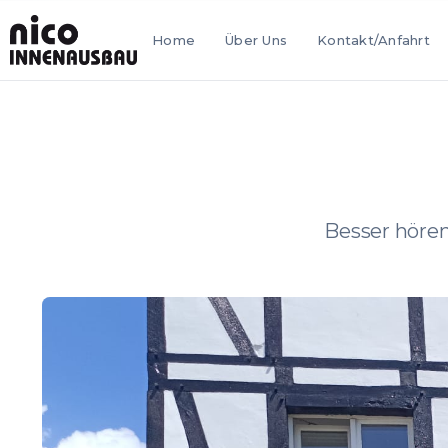
Home
Über Uns
Kontakt/Anfahrt
Besser höre