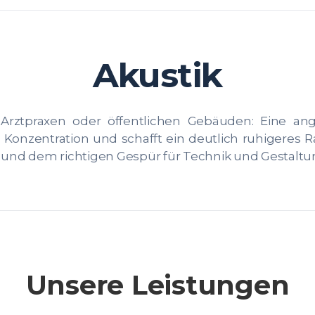
Akustik
Arztpraxen oder öffentlichen Gebäuden: Eine ang
e Konzentration und schafft ein deutlich ruhigeres
g und dem richtigen Gespür für Technik und Gestaltu
Unsere Leistungen