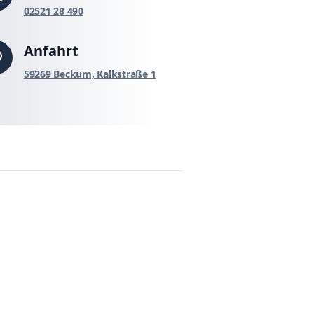
02521 28 490
Anfahrt
59269 Beckum, Kalkstraße 1