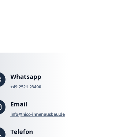
Whatsapp
‪+49 2521 28490‬
Email
info@nico-innenausbau.de
Telefon