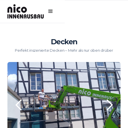
Decken
Perfekt inszenierte Decken – Mehr als nur oben drüber