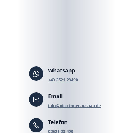
Whatsapp
‪+49 2521 28490‬
Email
info@nico-innenausbau.de
Telefon
02521 28 490