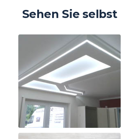
Sehen Sie selbst