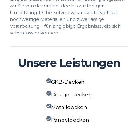
wir Sie von der ersten Idee bis zur fertigen
Umsetzung. Dabei setzen wir ausschließlich auf
hochwertige Materialien und zuverlässige
Verarbeitung – für langlebige Ergebnisse, die sich
sehen lassen können.
Unsere Leistungen
GKB-Decken
Design-Decken
Metalldecken
Paneeldecken