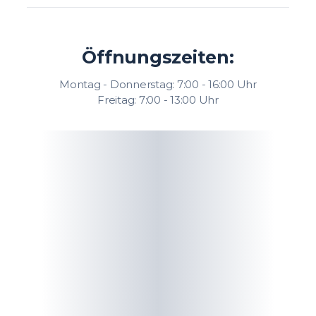
Öffnungszeiten:
Montag - Donnerstag: 7:00 - 16:00 Uhr
Freitag: 7:00 - 13:00 Uhr