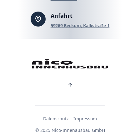
Anfahrt
59269 Beckum, Kalkstraße 1
↑
Datenschutz
Impressum
© 2025 Nico-Innenausbau GmbH