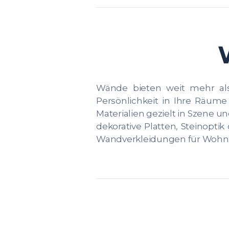
Wände bieten weit mehr als
Persönlichkeit in Ihre Räum
Materialien gezielt in Szene 
dekorative Platten, Steinopt
Wandverkleidungen für Wohn-, 