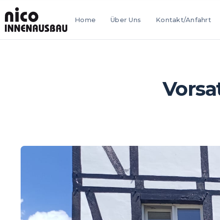
Home
Über Uns
Kontakt/Anfahrt
Vorsa