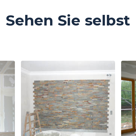
Sehen Sie selbst