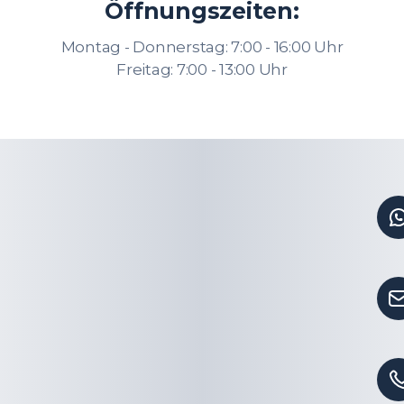
Öffnungszeiten:
Montag - Donnerstag: 7:00 - 16:00 Uhr
Freitag: 7:00 - 13:00 Uhr