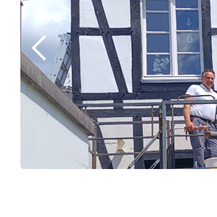
Slide 2 of 4.